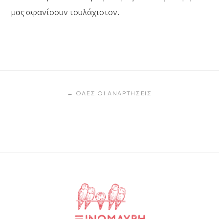
μας αφανίσουν τουλάχιστον.
← ΌΛΕΣ ΟΙ ΑΝΑΡΤΉΣΕΙΣ