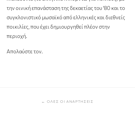
την οινική επανάσταση της δεκαετίας του '80 και το
συγκλονιστικό μωσαϊκό από ελληνικές και διεθνείς
ποικιλίες, που έχει δημιουργηθεί πλέον στην
περιοχή.
Απολαύστε τον.
← ΌΛΕΣ ΟΙ ΑΝΑΡΤΉΣΕΙΣ