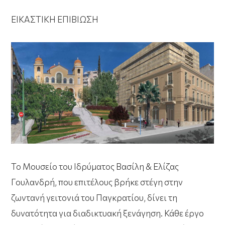
ΕΙΚΑΣΤΙΚΗ ΕΠΙΒΙΩΣΗ
Το
Μουσείο του Ιδρύματος Βασίλη & Ελίζας
Γουλανδρή,
που επιτέλους βρήκε στέγη στην
ζωντανή γειτονιά του Παγκρατίου, δίνει τη
δυνατότητα για διαδικτυακή ξενάγηση. Κάθε έργο