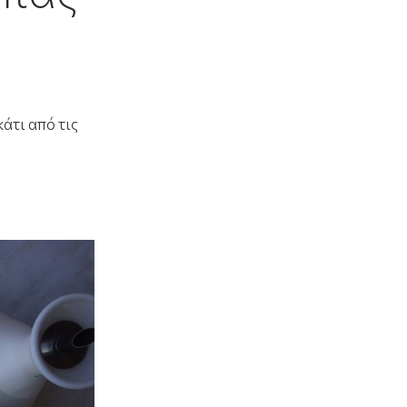
άτι από τις