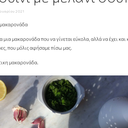
νουαρίου 2021
 μακαρονάδα
μια μακαρονάδα που να γίνεται εύκολα, αλλά να έχει και κ
ρες, που μόλις αφήσαμε πίσω μας.
τικη μακαρονάδα.