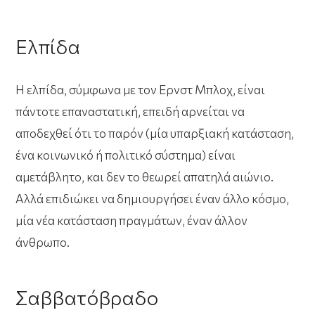
Ελπίδα
Η ελπίδα, σύμφωνα με τον Ερνστ Μπλοχ, είναι
πάντοτε επαναστατική, επειδή αρνείται να
αποδεχθεί ότι το παρόν (μία υπαρξιακή κατάσταση,
ένα κοινωνικό ή πολιτικό σύστημα) είναι
αμετάβλητο, και δεν το θεωρεί απατηλά αιώνιο.
Αλλά επιδιώκει να δημιουργήσει έναν άλλο κόσμο,
μία νέα κατάσταση πραγμάτων, έναν άλλον
άνθρωπο.
Σαββατόβραδο