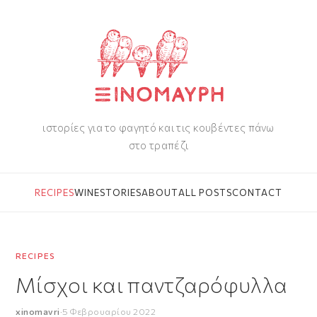
ιστορίες για το φαγητό και τις κουβέντες πάνω
στο τραπέζι
RECIPES
WINE
STORIES
ABOUT
ALL POSTS
CONTACT
RECIPES
Μίσχοι και παντζαρόφυλλα
xinomavri
·
5 Φεβρουαρίου 2022