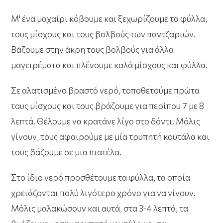
Μ' ένα μαχαίρι κόβουμε και ξεχωρίζουμε τα φύλλα,
τους μίσχους και τους βολβούς των παντζαριών.
Βάζουμε στην άκρη τους βολβούς για άλλα
μαγειρέματα και πλένουμε καλά μίσχους και φύλλα.
Σε αλατισμένο βραστό νερό, τοποθετούμε πρώτα
τους μίσχους και τους βράζουμε για περίπου 7 με 8
λεπτά. Θέλουμε να κρατάνε λίγο στο δόντι. Μόλις
γίνουν, τους αφαιρούμε με μία τρυπητή κουτάλα και
τους βάζουμε σε μια πιατέλα.
Στο ίδιο νερό προσθέτουμε τα φύλλα, τα οποία
χρειάζονται πολύ λιγότερο χρόνο για να γίνουν.
Μόλις μαλακώσουν και αυτά, στα 3-4 λεπτά, τα