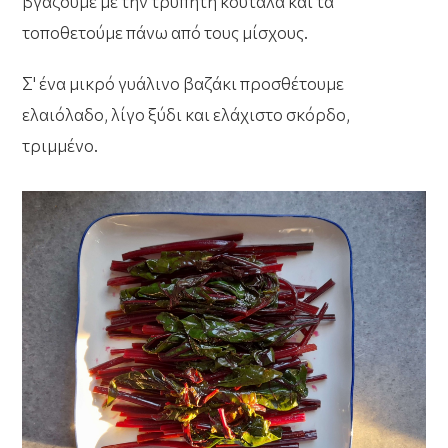
βγάζουμε με την τρυπητή κουτάλα και τα
τοποθετούμε πάνω από τους μίσχους.
Σ' ένα μικρό γυάλινο βαζάκι προσθέτουμε
ελαιόλαδο, λίγο ξύδι και ελάχιστο σκόρδο,
τριμμένο.