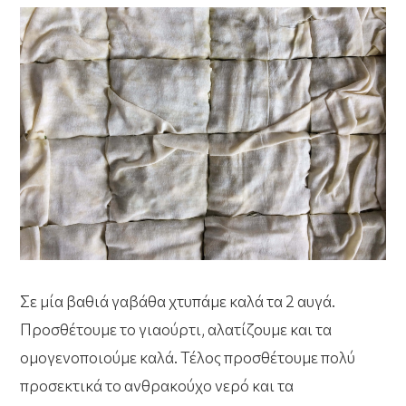
Σε μία βαθιά γαβάθα χτυπάμε καλά τα 2 αυγά.
Προσθέτουμε το γιαούρτι, αλατίζουμε και τα
ομογενοποιούμε καλά. Τέλος προσθέτουμε πολύ
προσεκτικά το ανθρακούχο νερό και τα