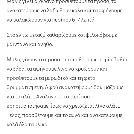
Μόλις γίνει διάφανο προσθέτουμε τα πράσα, τα
ανακατεύουμε να λαδωθούν καλά και τα αφήνουμε
να μαλακώσουν για περίπου 6-7 λεπτά.
Στο εν τω μεταξύ καθαρίζουμε και ψιλοκόβουμε
μαϊντανό και άνηθο.
Μόλις γίνουν τα πράσα τα τοποθετούμε σε μία βαθιά
γαβάθα, τα αφήνουμε λίγο να κρυώσουν και
προσθέτουμε τα μυρωδικά και τη φέτα
θρυμματισμένη. Αφού ανακατέψουμε δοκιμάζουμε
για το αλάτι. Ανάλογα με το τυρί που
χρησιμοποιήσαμε, ίσως να χρειάζεται λίγο αλάτι.
Τέλος, προσθέτουμε και το αυγό και ανακατεύουμε
καλά όλα τα υλικά.