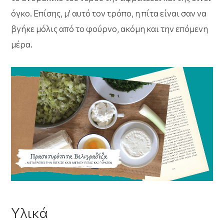
όγκο. Επίσης, μ' αυτό τον τρόπο, η πίτα είναι σαν να
βγήκε μόλις από το φούρνο, ακόμη και την επόμενη
μέρα.
Υλικά