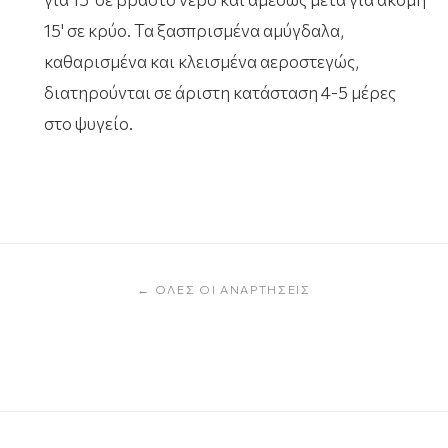
15' σε κρύο. Τα ξασπρισμένα αμύγδαλα,
καθαρισμένα και κλεισμένα αεροστεγώς,
διατηρούνται σε άριστη κατάσταση 4-5 μέρες
στο ψυγείο.
← ΌΛΕΣ ΟΙ ΑΝΑΡΤΉΣΕΙΣ