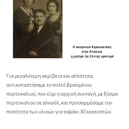
Για μεγαλύτερη ακρίβεια και απλότητα,
αντικαταστήσαμε το πολτό βρασμένου
πορτοκαλιού, που είχε η αρχική συνταγή, με ξύσμα
πορτοκαλιού σε αλκοόλ, και προσαρμόσαμε την
ποσότητα των υλικών για ταψάκι 30 εκατοστών.