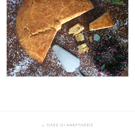
← ΌΛΕΣ ΟΙ ΑΝΑΡΤΉΣΕΙΣ