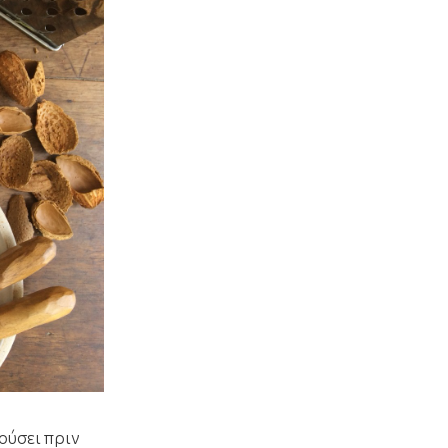
ούσει πριν