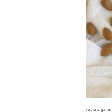
Δίνω σήμερα 